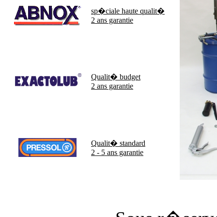
sp�ciale haute qualit�
2 ans garantie
Qualit� budget
2 ans garantie
Qualit� standard
2 - 5 ans garantie