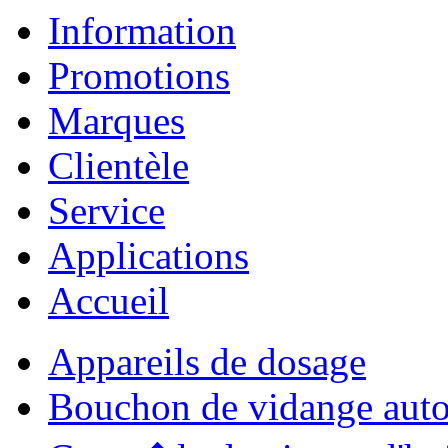
Information
Promotions
Marques
Clientèle
Service
Applications
Accueil
Appareils de dosage
Bouchon de vidange aut