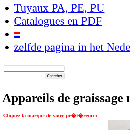
Tuyaux PA, PE, PU
Catalogues en PDF
zelfde pagina in het Ned
Mot clé:
Appareils de graissage
Cliquez la marque de votre pr�f�rence: