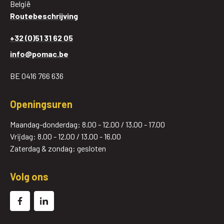
België
Routebeschrijving
+32 (0)51 31 62 05
info@pomac.be
BE 0416 766 636
Openingsuren
Maandag-donderdag: 8.00 - 12.00 / 13.00 - 17.00
Vrijdag: 8.00 - 12.00 / 13.00 - 16.00
Zaterdag & zondag: gesloten
Volg ons