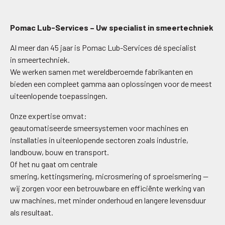
Pomac Lub-Services – Uw specialist in smeertechniek
Al meer dan 45 jaar is Pomac Lub-Services dé specialist
in smeertechniek.
We werken samen met wereldberoemde fabrikanten en
bieden een compleet gamma aan oplossingen voor de meest
uiteenlopende toepassingen.
Onze expertise omvat:
geautomatiseerde smeersystemen voor machines en
installaties in uiteenlopende sectoren zoals industrie,
landbouw, bouw en transport.
Of het nu gaat om centrale
smering, kettingsmering, microsmering of sproeismering —
wij zorgen voor een betrouwbare en efficiënte werking van
uw machines, met minder onderhoud en langere levensduur
als resultaat.