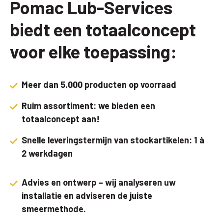
Pomac Lub-Services
biedt een totaalconcept
voor elke toepassing:
Meer dan 5.000 producten op voorraad
Ruim assortiment: we bieden een
totaalconcept aan!
Snelle leveringstermijn van stockartikelen: 1 à
2 werkdagen
Advies en ontwerp – wij analyseren uw
installatie en adviseren de juiste
smeermethode.