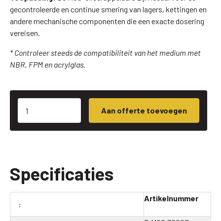
gecontroleerde en continue smering van lagers, kettingen en
andere mechanische componenten die een exacte dosering
vereisen.
* Controleer steeds de compatibiliteit van het medium met
NBR, FPM en acrylglas.
Aan offerte toevoegen
Specificaties
Artikelnummer