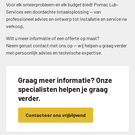
Voor elk smeerprobleem en elk budget biedt Pomac Lub-
Services een doordachte totaaloplossing — van
professioneel advies en ontwerp tot installatie en service na
verkoop.
Wilt u meer informatie of een offerte op maat?
Neem gerust contact met ons op — wij helpen u graag verder
met persoonlijk advies en technische expertise.
Graag meer informatie? Onze
specialisten helpen je graag
verder.
Contacteer ons vrijblijvend