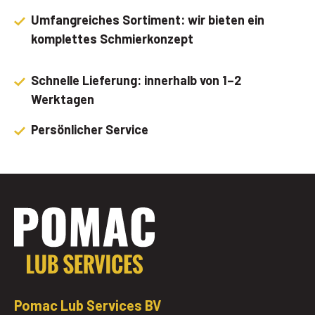
Umfangreiches Sortiment: wir bieten ein
komplettes Schmierkonzept
Schnelle Lieferung: innerhalb von 1–2
Werktagen
Persönlicher Service
Pomac Lub Services BV