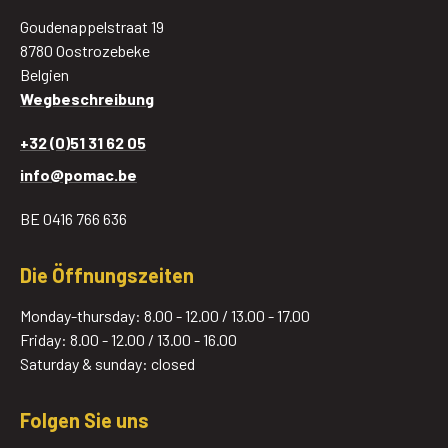
Goudenappelstraat 19
8780 Oostrozebeke
Belgien
Wegbeschreibung
+32 (0)51 31 62 05
info@pomac.be
BE 0416 766 636
Die Öffnungszeiten
Monday-thursday: 8.00 - 12.00 / 13.00 - 17.00
Friday: 8.00 - 12.00 / 13.00 - 16.00
Saturday & sunday: closed
Folgen Sie uns