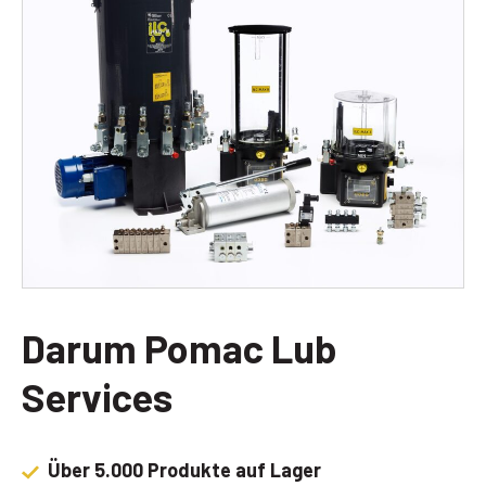
Darum Pomac Lub
Services
Über 5.000 Produkte auf Lager