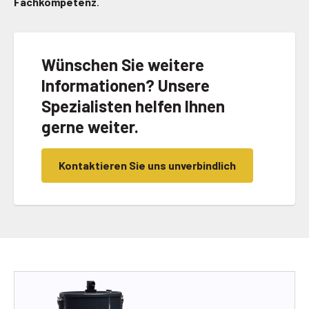
Fachkompetenz
.
Wünschen Sie weitere
Informationen? Unsere
Spezialisten helfen Ihnen
gerne weiter.
Kontaktieren Sie uns unverbindlich