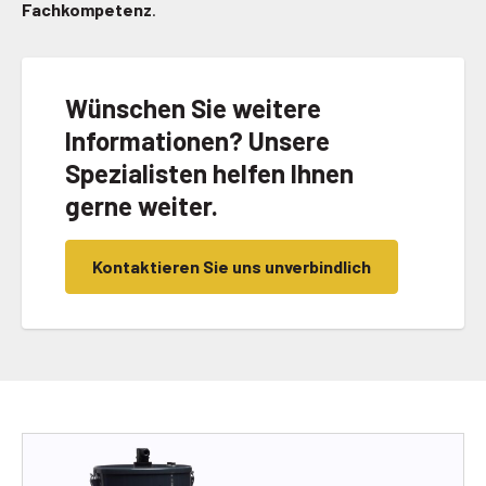
Fachkompetenz
.
Wünschen Sie weitere
Informationen? Unsere
Spezialisten helfen Ihnen
gerne weiter.
Kontaktieren Sie uns unverbindlich