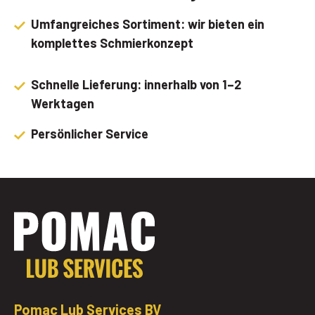
Umfangreiches Sortiment: wir bieten ein
komplettes Schmierkonzept
Schnelle Lieferung: innerhalb von 1–2
Werktagen
Persönlicher Service
Pomac Lub Services BV