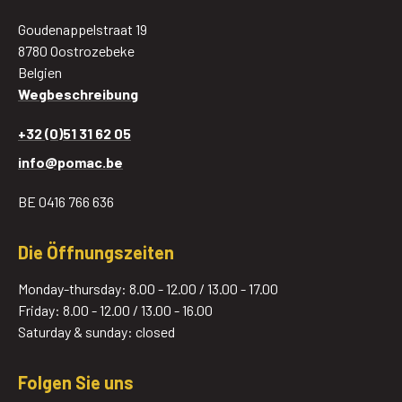
Goudenappelstraat 19
8780 Oostrozebeke
Belgien
Wegbeschreibung
+32 (0)51 31 62 05
info@pomac.be
BE 0416 766 636
Die Öffnungszeiten
Monday-thursday: 8.00 - 12.00 / 13.00 - 17.00
Friday: 8.00 - 12.00 / 13.00 - 16.00
Saturday & sunday: closed
Folgen Sie uns