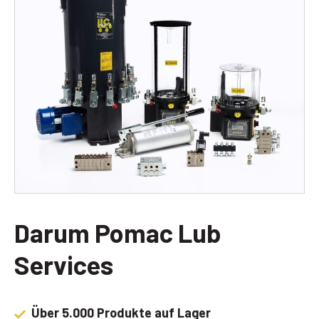
Darum Pomac Lub
Services
Über 5.000 Produkte auf Lager