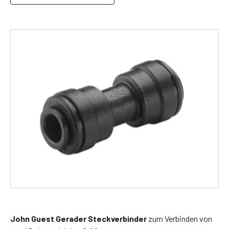
John Guest Gerader Steckverbinder
zum Verbinden von